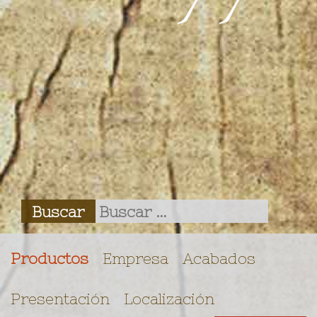
Productos
Empresa
Acabados
Presentación
Localización