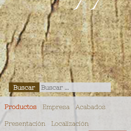
Productos
Empresa
Acabados
Presentación
Localización