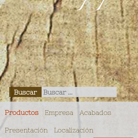
Productos
Empresa
Acabados
Presentación
Localización