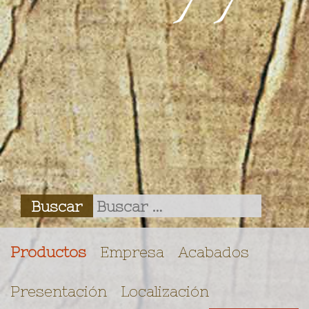
Productos
Empresa
Acabados
Presentación
Localización