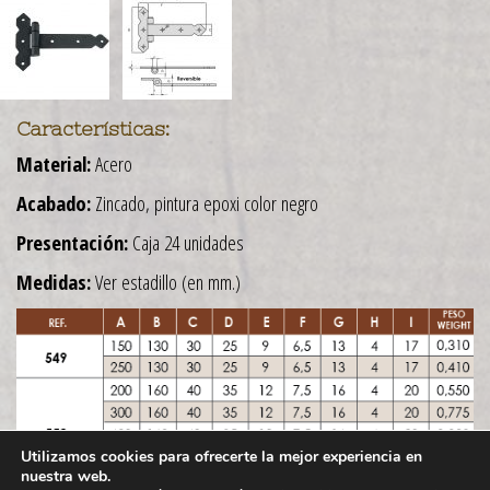
Características:
Material:
Acero
Acabado:
Zincado, pintura epoxi color negro
Presentación:
Caja 24 unidades
Medidas:
Ver estadillo (en mm.)
Utilizamos cookies para ofrecerte la mejor experiencia en
nuestra web.