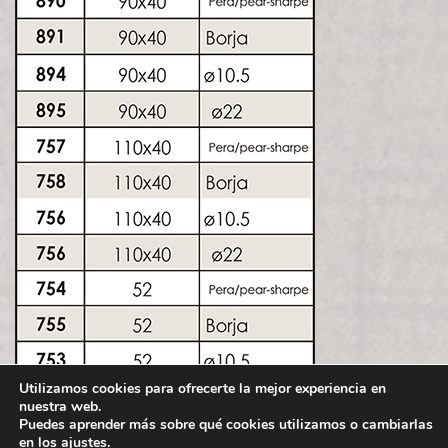
Utilizamos cookies para ofrecerte la mejor experiencia en
nuestra web.
Puedes aprender más sobre qué cookies utilizamos o cambiarlas
en los
ajustes
.