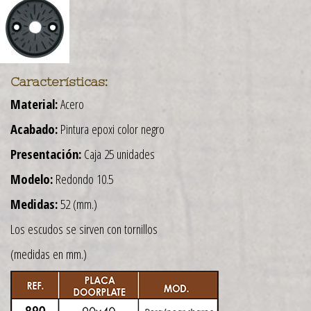
Características:
Material:
Acero
Acabado:
Pintura epoxi color negro
Presentación:
Caja 25 unidades
Modelo:
Redondo 10.5
Medidas:
52 (mm.)
Los escudos se sirven con tornillos
(medidas en mm.)