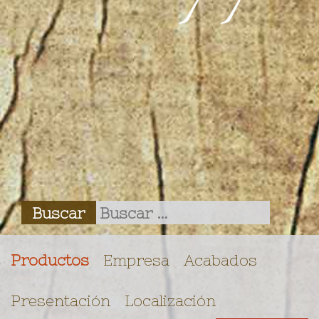
Productos
Empresa
Acabados
Presentación
Localización