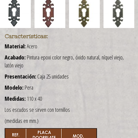
Características:
Material:
Acero
Acabado:
Pintura epoxi color negro, óxido natural, níquel viejo,
latón viejo
Presentación:
Caja 25 unidades
Modelo:
Pera
Medidas:
110 x 40
Los escudos se sirven con tornillos
(medidas en mm.)