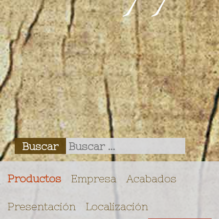
Productos
Empresa
Acabados
Presentación
Localización