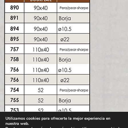
Utilizamos cookies para ofrecerte la mejor experiencia en
nuestra web.