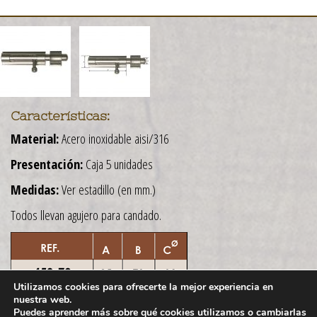
Características:
Material:
Acero inoxidable aisi/316
Presentación:
Caja 5 unidades
Medidas:
Ver estadillo (en mm.)
Todos llevan agujero para candado.
Utilizamos cookies para ofrecerte la mejor experiencia en
nuestra web.
Puedes aprender más sobre qué cookies utilizamos o cambiarlas