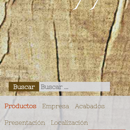
Productos
Empresa
Acabados
Presentación
Localización