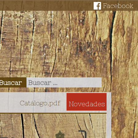
Facebook
Catálogo.pdf
Novedades