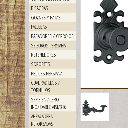
BISAGRAS
GOZNES Y PATAS
FALLEBAS
PASADORES / CERROJOS
SEGUROS PERSIANA
RETENEDORES
SOPORTES
HÉLICES PERSIANA
CUADRADILLOS /
TORNILLOS
SERIE EN ACERO
INOXIDABLE AISI/316
ABRAZADERA
REFORZADAS