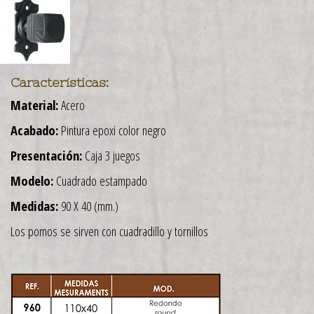
Características:
Material:
Acero
Acabado:
Pintura epoxi color negro
Presentación:
Caja 3 juegos
Modelo:
Cuadrado estampado
Medidas:
90 X 40 (mm.)
Los pomos se sirven con cuadradillo y tornillos