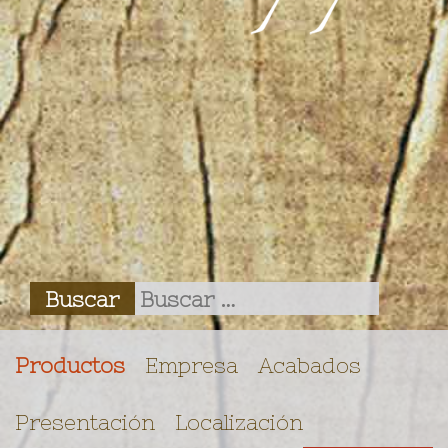
Productos
Empresa
Acabados
Presentación
Localización