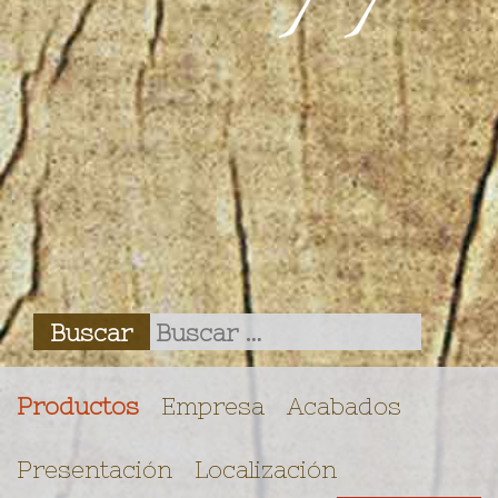
Productos
Empresa
Acabados
Presentación
Localización