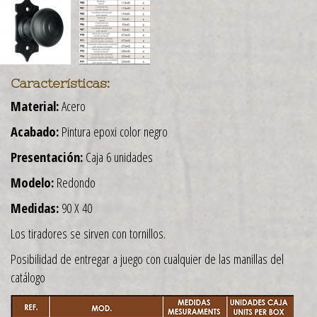
Características:
Material:
Acero
Acabado:
Pintura epoxi color negro
Presentación:
Caja 6 unidades
Modelo:
Redondo
Medidas:
90 X 40
Los tiradores se sirven con tornillos.
Posibilidad de entregar a juego con cualquier de las manillas del
catálogo