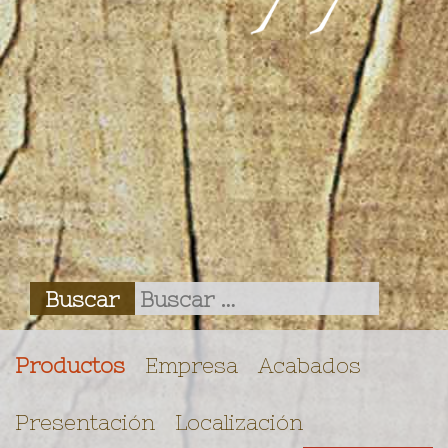
Productos
Empresa
Acabados
Presentación
Localización