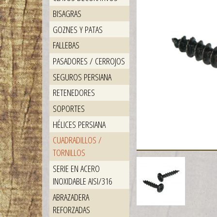
BISAGRAS
GOZNES Y PATAS
FALLEBAS
PASADORES / CERROJOS
SEGUROS PERSIANA
RETENEDORES
SOPORTES
HÉLICES PERSIANA
CUADRADILLOS /
TORNILLOS
SERIE EN ACERO
INOXIDABLE AISI/316
ABRAZADERA
REFORZADAS