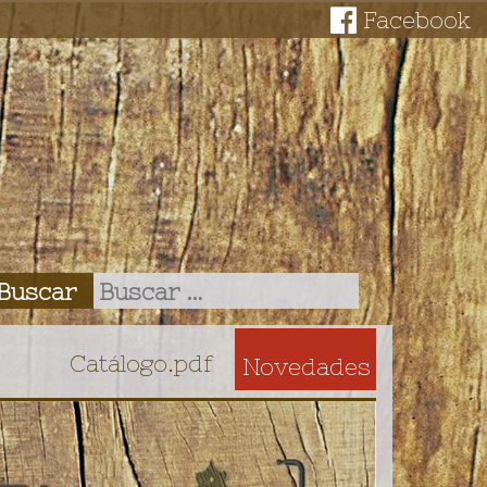
Facebook
Catálogo.pdf
Novedades